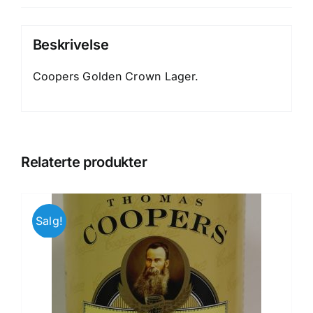
Beskrivelse
Coopers Golden Crown Lager.
Relaterte produkter
Salg!