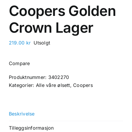
Coopers Golden
Crown Lager
219.00
kr
Utsolgt
Compare
Produktnummer:
3402270
Kategorier:
Alle våre ølsett
,
Coopers
Beskrivelse
Tilleggsinformasjon