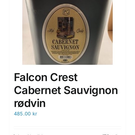
Falcon Crest
Cabernet Sauvignon
rødvin
485.00
kr