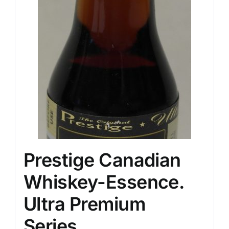
Prestige Canadian
Whiskey-Essence.
Ultra Premium
Series.