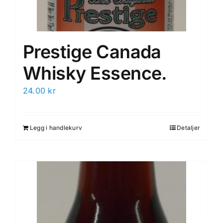
Prestige Canada
Whisky Essence.
24.00
kr
Legg i handlekurv
Detaljer