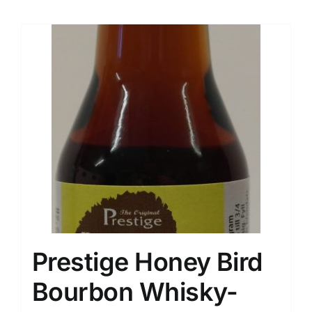
Prestige Honey Bird
Bourbon Whisky-