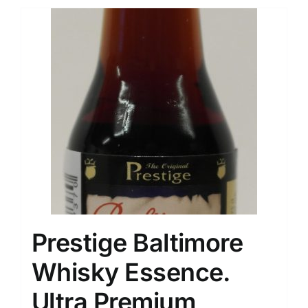
Prestige Baltimore
Whisky Essence.
Ultra Premium