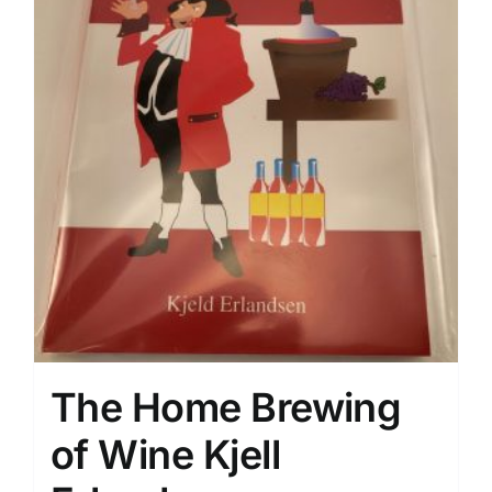
The Home Brewing
of Wine Kjell