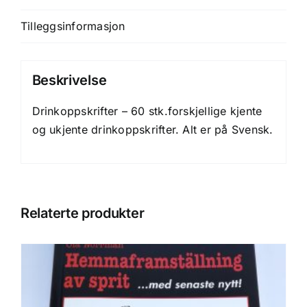
Tilleggsinformasjon
Beskrivelse
Drinkoppskrifter – 60 stk.forskjellige kjente
og ukjente drinkoppskrifter. Alt er på Svensk.
Relaterte produkter