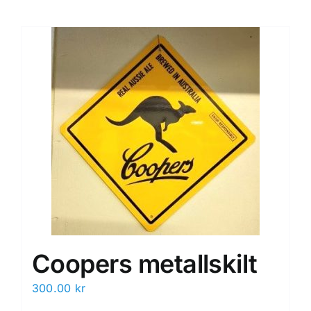
Coopers metallskilt
300.00
kr