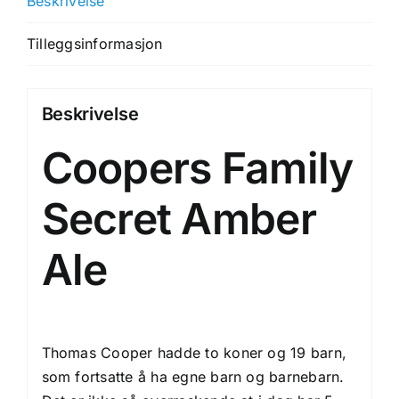
Beskrivelse
Tilleggsinformasjon
Beskrivelse
Coopers Family
Secret Amber
Ale
Thomas Cooper hadde to koner og 19 barn,
som fortsatte å ha egne barn og barnebarn.