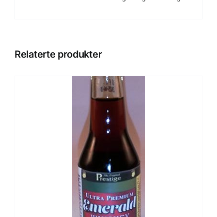
Relaterte produkter