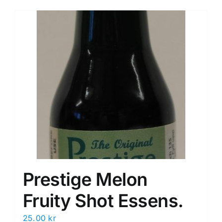
Prestige Melon
Fruity Shot Essens.
25.00
kr