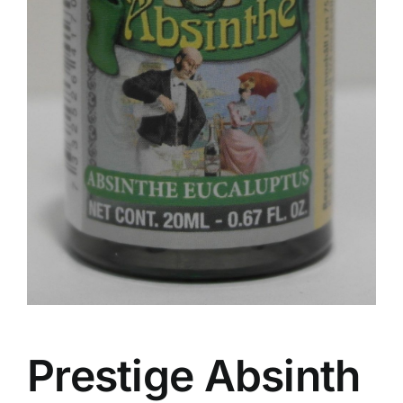
Prestige Absinth