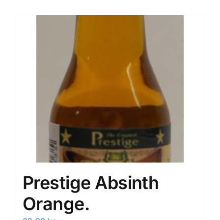
Prestige Absinth
Orange.