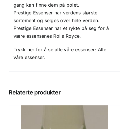
gang kan finne dem på polet.
Prestige Essenser har verdens største
sortement og selges over hele verden.
Prestige Essenser har et rykte på seg for å
være essensenes Rolls Royce.
Trykk her for å se alle våre essenser:
Alle
våre essenser.
Relaterte produkter