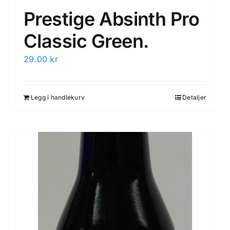
Prestige Absinth Pro
Classic Green.
29.00
kr
Legg i handlekurv
Detaljer