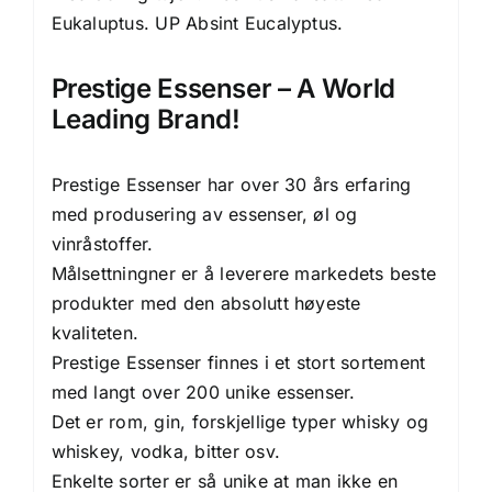
Eukaluptus. UP Absint Eucalyptus.
Prestige Essenser – A World
Leading Brand!
Prestige Essenser har over 30 års erfaring
med produsering av essenser, øl og
vinråstoffer.
Målsettningner er å leverere markedets beste
produkter med den absolutt høyeste
kvaliteten.
Prestige Essenser finnes i et stort sortement
med langt over 200 unike essenser.
Det er rom, gin, forskjellige typer whisky og
whiskey, vodka, bitter osv.
Enkelte sorter er så unike at man ikke en