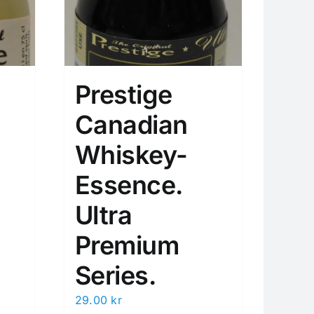
Prestige
Canadian
Whiskey-
Essence.
Ultra
Premium
Series.
29.00
kr