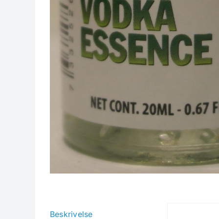
Beskrivelse