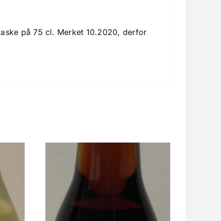
laske på 75 cl. Merket 10.2020, derfor